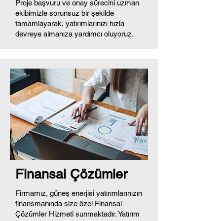
Proje başvuru ve onay sürecini uzman
ekibimizle sorunsuz bir şekilde
tamamlayarak, yatırımlarınızı hızla
devreye almanıza yardımcı oluyoruz.​
Finansal Çözümler
Firmamız, güneş enerjisi yatırımlarınızın
finansmanında size özel Finansal
Çözümler Hizmeti sunmaktadır. Yatırım