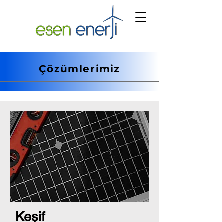
Çözümlerimiz
Keşif