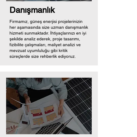
Danışmanlık
Firmamız, güneş enerjisi projelerinizin
her aşamasında size uzman danışmanlık
hizmeti sunmaktadır. İhtiyaçlarınızı en iyi
şekilde analiz ederek, proje tasarımı,
fizibilite çalışmaları, maliyet analizi ve
mevzuat uyumluluğu gibi kritik
süreçlerde size rehberlik ediyoruz.