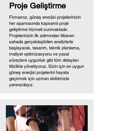
Proje Geliştirme
Firmamız, güneş enerjisi projelerinizin
her aşamasında kapsamlı proje
geliştirme hizmeti sunmaktadır.
Projelerinizin ilk adımından itibaren
sahada gerçekleştirilen analizlerle
başlayarak, tasarım, teknik planlama,
maliyet optimizasyonu ve yasal
süreçlere uygunluk gibi tüm detayları
titizlikle yönetiyoruz. Sizin için en uygun
güneş enerjisi projelerini hayata
geçirmek için uzman ekibimizle
yanınızdayız.