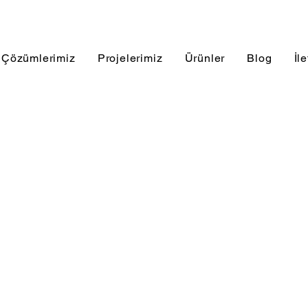
Çözümlerimiz
Projelerimiz
Ürünler
Blog
İl