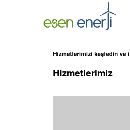
Hizmetlerimizi keşfedin ve i
Hizmetlerimiz