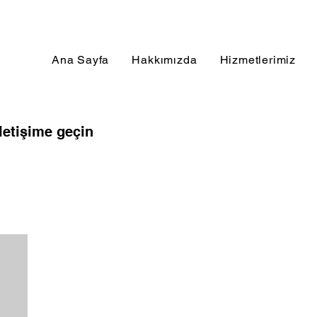
Ana Sayfa
Hakkımızda
Hizmetlerimiz
letişime geçin