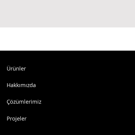
Ürünler
Hakkımızda
Çözümlerimiz
Projeler