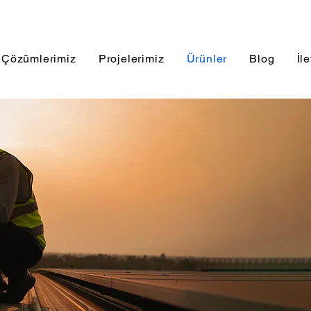
Çözümlerimiz
Projelerimiz
Ürünler
Blog
İl